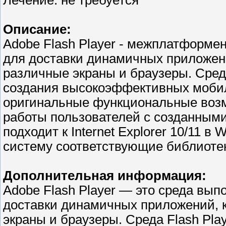
Лечение: не требуется
Описание:
Adobe Flash Player - межплатформе
для доставки динамичных приложени
различные экраны и браузеры. Сред
создания высокоэффективных моби
оригинальные функциональные возм
работы пользователей с созданными
подходит к Internet Explorer 10/11 
систему соответствующие библиоте
Дополнительная информация:
Adobe Flash Player — это среда вып
доставки динамичных приложений, 
экраны и браузеры. Среда Flash Pla