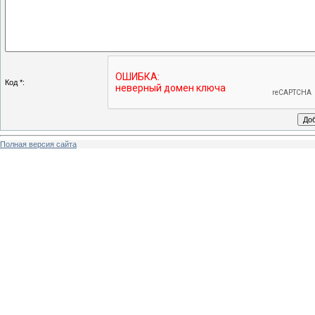
Код *:
Полная версия сайта