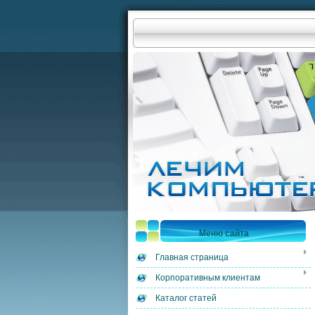
Меню сайта
Главная страница
Корпоративным клиентам
Каталог статей