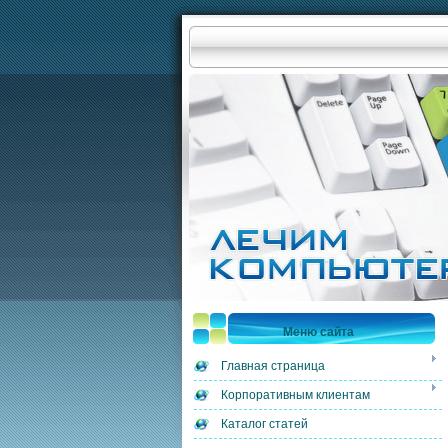
Меню сайта
Главная страница
Корпоративным клиентам
Каталог статей