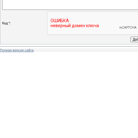
Код *:
Полная версия сайта