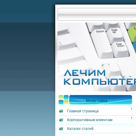
Меню сайта
Главная страница
Корпоративным клиентам
Каталог статей