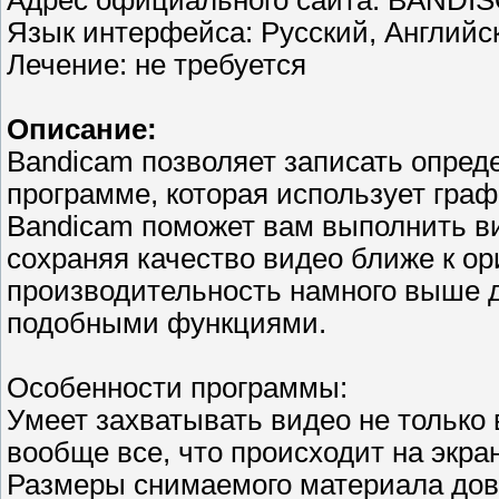
Адрес официального сайта: BANDI
Язык интерфейса: Русский, Английс
Лечение: не требуется
Описание:
Bandicam позволяет записать опреде
программе, которая использует граф
Bandicam поможет вам выполнить ви
сохраняя качество видео ближе к о
производительность намного выше д
подобными функциями.
Особенности программы:
Умеет захватывать видео не только 
вообще все, что происходит на экра
Размеры снимаемого материала дов