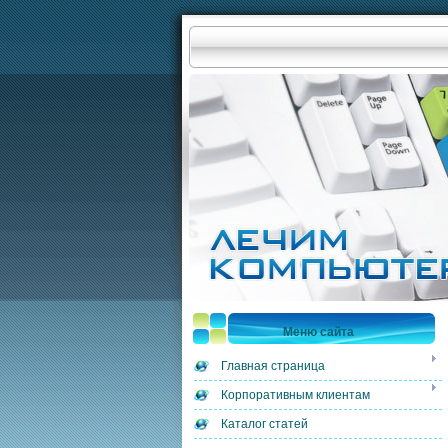
Меню сайта
Главная страница
Корпоративным клиентам
Каталог статей