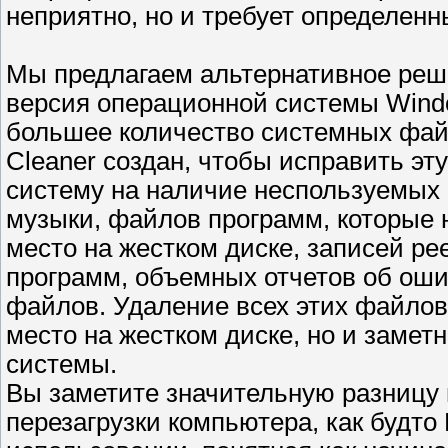
неприятно, но и требует определенн
Мы предлагаем альтернативное реше
версия операционной системы Wind
большее количество системных файл
Cleaner создан, чтобы исправить эт
систему на наличие неспользуемых
музыки, файлов программ, которые 
место на жестком диске, записей ре
программ, объемных отчетов об ош
файлов. Удаление всех этих файлов
место на жестком диске, но и замет
системы.
Вы заметите значительную разницу 
перезагрузки компьютера, как будто 