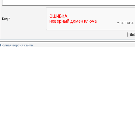
Код *:
Полная версия сайта