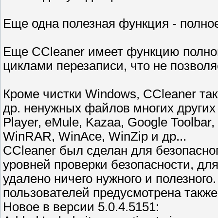
Еще одна полезная функция - полно
Еще CCleaner имеет функцию полног
циклами перезаписи, что не позволя
Кроме чистки Windows, CCleaner та
др. ненужных файлов многих других 
Player, eMule, Kazaa, Google Toolbar,
WinRAR, WinAce, WinZip и др...
CCleaner был сделан для безопасно
уровней проверки безопасности, для
удалено ничего нужного и полезного
пользователей предусмотрена также
Новое в версии 5.0.4.5151: