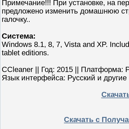
Примечание!!! При установке, на пе
предложено изменить домашнюю стр
галочку..
Система:
Windows 8.1, 8, 7, Vista and XP. Includ
tablet editions.
CCleaner || Год: 2015 || Платформа: P
Язык интерфейса: Русский и другие 
Скачат
Скачать с Получ