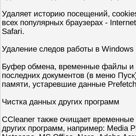
Удаляет историю посещений, cookie
всех популярных браузерах - Internet
Safari.
Удаление следов работы в Windows
Буфер обмена, временные файлы и 
последних документов (в меню Пуск
памяти, устаревшие данные Prefetch
Чистка данных других программ
CCleaner также очищает временные
других программ, например: Media Pla