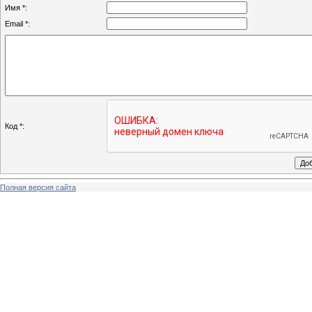
Имя *:
Email *:
Код *:
Полная версия сайта