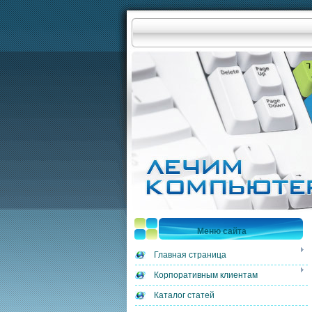
Меню сайта
Главная страница
Корпоративным клиентам
Каталог статей