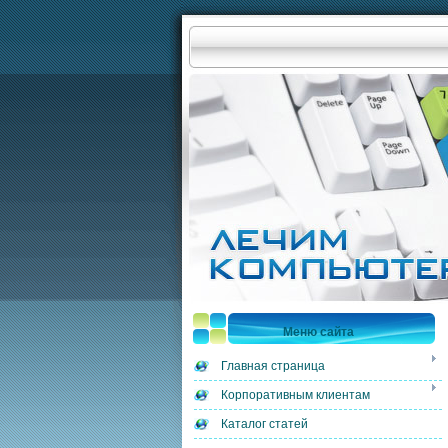
Меню сайта
Главная страница
Корпоративным клиентам
Каталог статей