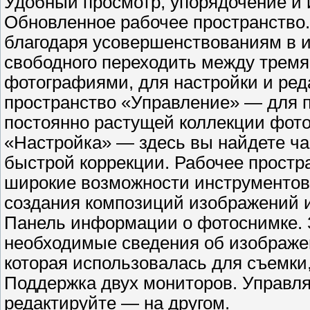
Удобный просмотр, упорядочение и
Обновленное рабочее пространство.
благодаря усовершенствованиям в и
свободного переходить между тремя
фотографиями, для настройки и ре
пространство «Управление» — для п
постоянно растущей коллекции фото
«Настройка» — здесь вы найдете ч
быстрой коррекции. Рабочее простр
широкие возможности инструментов
создания композиций изображений и
Панель информации о фотоснимке. 
необходимые сведения об изображе
которая использовалась для съемки,
Поддержка двух мониторов. Управля
редактируйте — на другом.