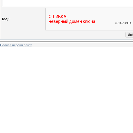
Код *:
Полная версия сайта