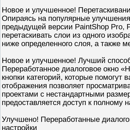
Новое и улучшенное! Перетаскиван
Опираясь на популярные улучшения 
предыдущей версии PaintShop Pro, P
перетаскивать слои из одного изоб
ниже определенного слоя, а также 
Новое и улучшенное! Лучший способ
Переработанное диалоговое окно «
кнопки категорий, которые помогут в
отображения позволяет просматрива
проектами с нестандартными разме
предоставляется доступ к полному 
Улучшено! Переработанные диалого
настройки