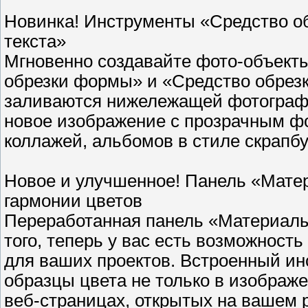
Новинка! Инструменты «Средство о
текста»
Мгновенно создавайте фото-объект
обрезки формы» и «Средство обрез
заливаются нижележащей фотографи
новое изображение с прозрачным фо
коллажей, альбомов в стиле скрапбу
Новое и улучшенное! Панель «Матер
гармонии цветов
Переработанная панель «Материалы
того, теперь у вас есть возможност
для ваших проектов. Встроенный ин
образцы цвета не только в изображе
веб-страницах, открытых на вашем 