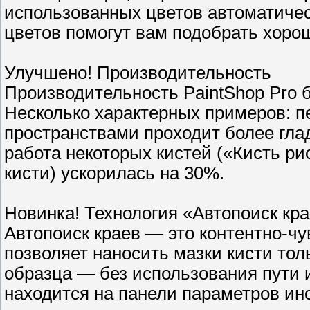
использованных цветов автоматичес
цветов помогут вам подобрать хорош
Улучшено! Производительность
Производительность PaintShop Pro 
Несколько характерных примеров: 
пространствами проходит более гла
работа некоторых кистей («Кисть р
кисти) ускорилась на 30%.
Новинка! Технология «Автопоиск кра
Автопоиск краев — это контентно-чу
позволяет наносить мазки кисти то
образца — без использования пути 
находится на панели параметров ин