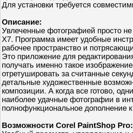
Для установки требуется совмести
Описание:
Увлеченные фотографией просто не м
X7. Программа имеет удобные инст
рабочее пространство и потрясающ
Это приложение для редактировани
получать именно такое изображение
отретушировать за считанные секун
детальные художественные возможн
композиции. А когда все готово, о
наиболее удачные фотографии в инт
полнофункциональное дополнение к
Возможности Corel PaintShop Pro: