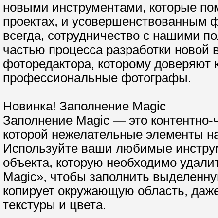
новыми инструментами, которые пом
проектах, и усовершенствованным ф
всегда, сотрудничество с нашими 
частью процесса разработки новой в
фоторедактора, которому доверяют 
профессиональные фотографы.
Новинка! Заполнение Magic
Заполнение Magic — это контентно-
которой нежелательные элементы на
Используйте ваши любимые инстру
объекта, которую необходимо удали
Magic», чтобы заполнить выделенн
копирует окружающую область, даже
текстуры и цвета.