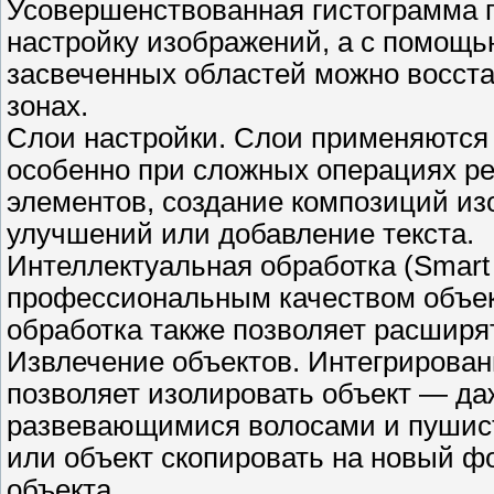
Усовершенствованная гистограмма 
настройку изображений, а с помощ
засвеченных областей можно восст
зонах.
Слои настройки. Слои применяются
особенно при сложных операциях ре
элементов, создание композиций и
улучшений или добавление текста.
Интеллектуальная обработка (Smart 
профессиональным качеством объек
обработка также позволяет расширя
Извлечение объектов. Интегрирова
позволяет изолировать объект — да
развевающимися волосами и пушис
или объект скопировать на новый ф
объекта.