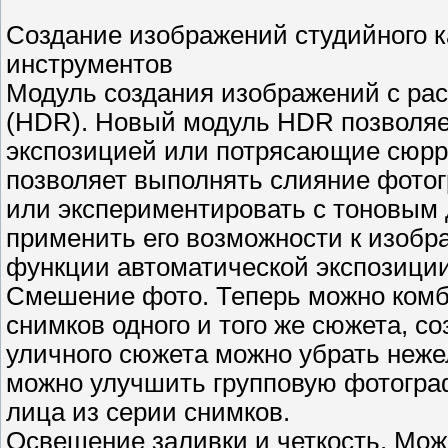
Создание изображений студийного 
инструментов
Модуль создания изображений с р
(HDR). Новый модуль HDR позволяе
экспозицией или потрясающие сюрр
позволяет выполнять слияние фотог
или экспериментировать с тоновым
применить его возможности к изобр
функции автоматической экспозиции
Смешение фото. Теперь можно комб
снимков одного и того же сюжета, 
уличного сюжета можно убрать неж
можно улучшить групповую фотогр
лица из серии снимков.
Освещение заливки и четкость. Мож