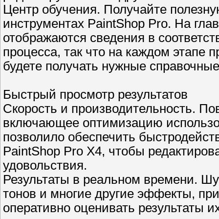
Центр обучения. Получайте полезн
инструментах PaintShop Pro. На гла
отображаются сведения в соответс
процесса, так что на каждом этапе
будете получать нужные справочные
Быстрый просмотр результатов
Скорость и производительность. П
включающее оптимизацию использов
позволило обеспечить быстродейст
PaintShop Pro X4, чтобы редактиро
удовольствия.
Результаты в реальном времени. Шу
тонов и многие другие эффекты, пр
оперативно оценивать результаты и