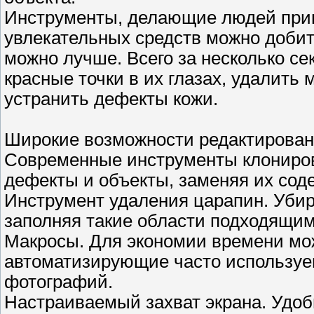
Инструменты, делающие людей прив
увлекательных средств можно добит
можно лучше. Всего за несколько се
красные точки в их глазах, удалить
устранить дефекты кожи.
Широкие возможности редактирова
Современные инструменты клониров
дефекты и объекты, заменяя их сод
Инструмент удаления царапин. Уби
заполняя такие области подходящи
Макросы. Для экономии времени мо
автоматизирующие часто используе
фотографий.
Настраиваемый захват экрана. Удоб