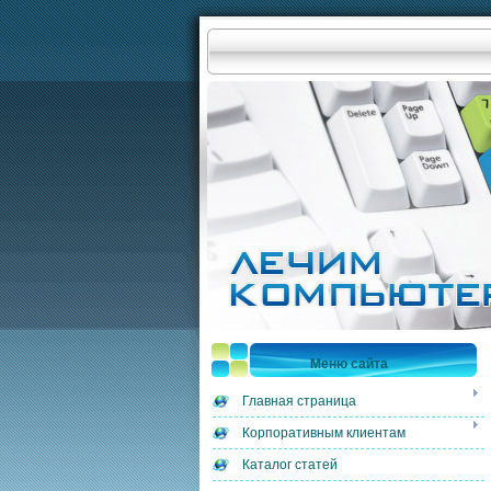
Меню сайта
Главная страница
Корпоративным клиентам
Каталог статей