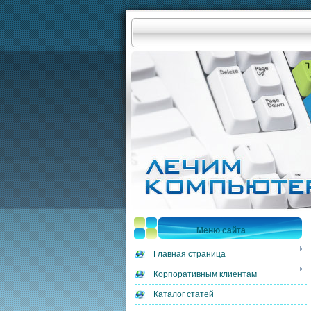
Меню сайта
Главная страница
Корпоративным клиентам
Каталог статей