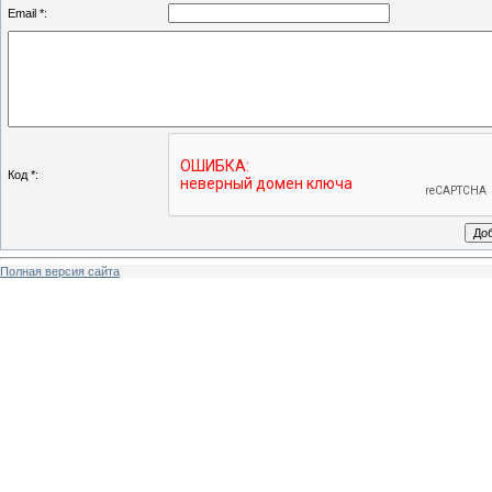
Email *:
Код *:
Полная версия сайта