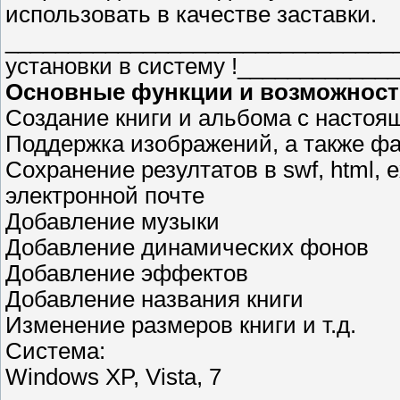
использовать в качестве заставки.
________________________________
установки в систему !___________
Основные функции и возможност
Создание книги и альбома с насто
Поддержка изображений, а также фай
Сохранение резултатов в swf, html, 
электронной почте
Добавление музыки
Добавление динамических фонов
Добавление эффектов
Добавление названия книги
Изменение размеров книги и т.д.
Система:
Windows XP, Vista, 7