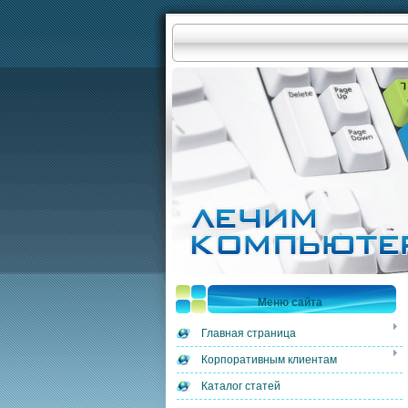
Меню сайта
Главная страница
Корпоративным клиентам
Каталог статей