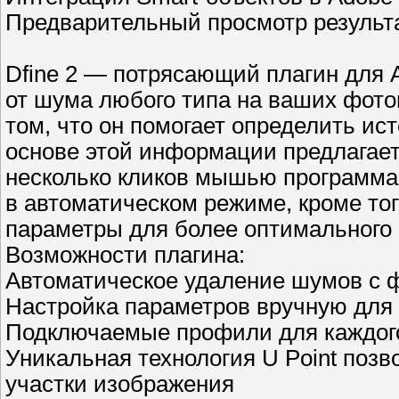
Предварительный просмотр результа
Dfine 2 — потрясающий плагин для 
от шума любого типа на ваших фото
том, что он помогает определить ис
основе этой информации предлагает
несколько кликов мышью программа
в автоматическом режиме, кроме то
параметры для более оптимального 
Возможности плагина:
Автоматическое удаление шумов с 
Настройка параметров вручную для 
Подключаемые профили для каждог
Уникальная технология U Point поз
участки изображения