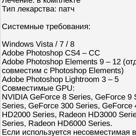
Лечение: в комплекте
Тип лекарства: патч
Системные требования:
Windows Vista / 7 / 8
Adobe Photoshop CS4 – CC
Adobe Photoshop Elements 9 – 12 (отд
совместим с Photoshop Elements)
Adobe Photoshop Lightroom 3 – 5
Совместимые GPU:
NVIDIA GeForce 8 Series, GeForce 9 
Series, GeForce 300 Series, GeForce 
HD2000 Series, Radeon HD3000 Seri
Series, Radeon HD6000 Series.
Если используется несовместимая в