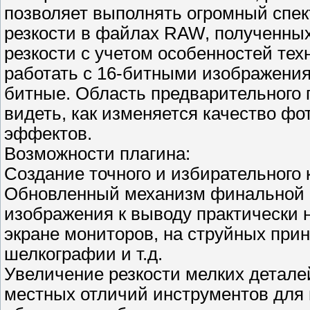
позволяет выполнять огромный спек
резкости в файлах RAW, полученных
резкости с учетом особенностей те
работать с 16-битными изображения
битные. Область предварительного 
видеть, как изменяется качество ф
эффектов.
Возможности плагина:
Создание точного и избирательного 
Обновленный механизм финальной ко
изображения к выводу практически 
экране мониторов, на струйных прин
шелкографии и т.д.
Увеличение резкости мелких деталей
местных отличий инструментов для