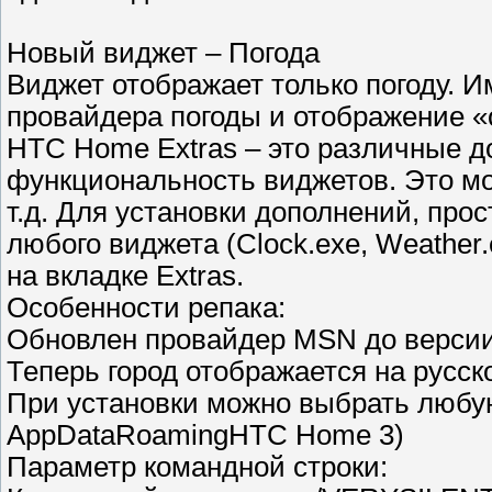
Новый виджет – Погода
Виджет отображает только погоду. 
провайдера погоды и отображение 
HTC Home Extras – это различные д
функциональность виджетов. Это мо
т.д. Для установки дополнений, пр
любого виджета (Clock.exe, Weather.
на вкладке Extras.
Особенности репака:
Обновлен провайдер MSN до версии
Теперь город отображается на русск
При установки можно выбрать любу
AppDataRoamingHTC Home 3)
Параметр командной строки: