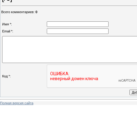
Всего комментариев
:
0
Имя *:
Email *:
Код *:
Полная версия сайта