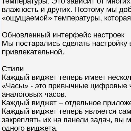
температуры. Это зависит от многих 
влажность и других. Поэтому мы до
«ощущаемой» температуры, которая
Обновленный интерфейс настроек
Мы постарались сделать настройку 
привлекательной.
Стили
Каждый виджет теперь имеет нескол
«Часы» - это привычные цифровые ч
аналоговых часов.
Каждый виджет – отдельное прилож
Каждый виджет теперь является са
закреплять их на панели задач, вы м
одного виджета.