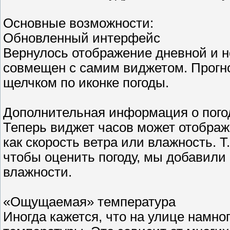
Основные возможности:
Обновленный интерфейс
Вернулось отображение дневной и н
совмещен с самим виджетом. Прогно
щелчком по иконке погоды.
Дополнительная информация о пого
Теперь виджет часов может отобра
как скорость ветра или влажность. Т
чтобы оценить погоду, мы добавили
влажности.
«Ощущаемая» температура
Иногда кажется, что на улице намно