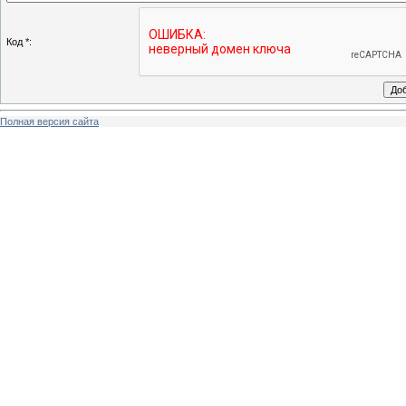
Код *:
Полная версия сайта