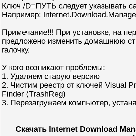
Ключ /D=ПУТЬ следует указывать 
Например: Internet.Download.Manage
Примечание!!! При установке, на пе
предложено изменить домашнюю стр
галочку.
У кого возникают проблемы:
1. Удаляем старую версию
2. Чистим реестр от ключей Visual P
Finder (TrashReg)
3. Перезагружаем компьютер, устан
Скачать Internet Download Mana