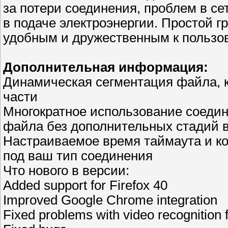
за потери соединения, проблем в с
в подаче электроэнергии. Простой 
удобным и дружественным к пользо
Дополнительная информация:
Динамическая сегментация файла, к
части
Многократное использование соедин
файла без дополнительных стадий в
Настраиваемое время таймаута и к
под ваш тип соединения
Что нового в версии:
Added support for Firefox 40
Improved Google Chrome integration
Fixed problems with video recognition f