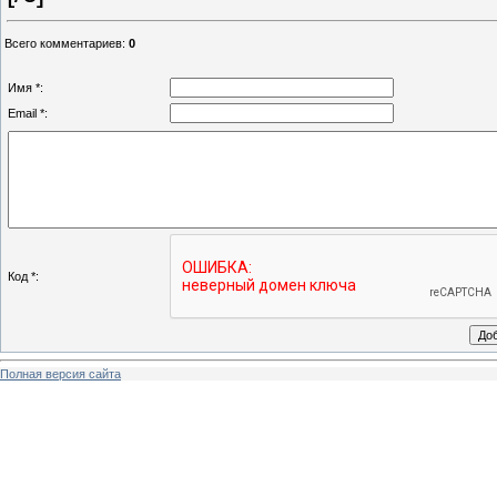
Всего комментариев
:
0
Имя *:
Email *:
Код *:
Полная версия сайта