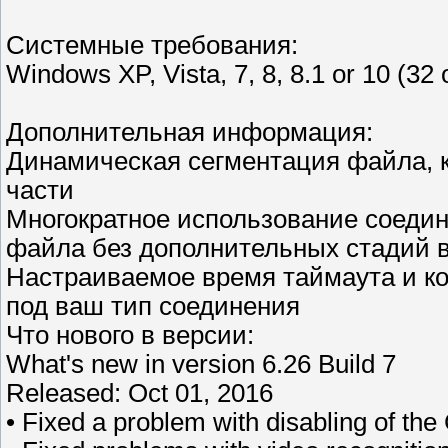
Системные требования:
Windows XP, Vista, 7, 8, 8.1 or 10 (32 o
Дополнительная информация:
Динамическая сегментация файла, к
части
Многократное использование соедин
файла без дополнительных стадий в
Настраиваемое время таймаута и к
под ваш тип соединения
Что нового в версии:
What's new in version 6.26 Build 7
Released: Oct 01, 2016
• Fixed a problem with disabling of t