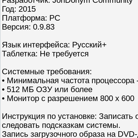
Разработчик: JonDonym Community
Год: 2015
Платформа: РС
Версия: 0.9.83
Язык интерфейса: Русский+
Таблетка: Не требуется
Системные требования:
• Минимальная частота процессора -
• 512 МБ ОЗУ или более
• Монитор с разрешением 800 x 600
Инструкция по установке: Записать
следовать подсказкам системы.
Запись загрузочного образа на DVD