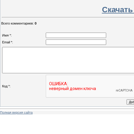
Скачать 
Всего комментариев
:
0
Имя *:
Email *:
Код *:
Полная версия сайта