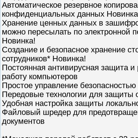
Автоматическое резервное копиров
конфиденциальных данных Новинка
Хранение ценных данных в зашифро
можно пересылать по электронной п
Новинка!
Создание и безопасное хранение ст
сотрудников* Новинка!
Постоянная антивирусная защита и
работу компьютеров
Простое управление безопасностью
Передовые технологии для защиты о
Удобная настройка защиты локальной
Файловый шредер для предотвращен
документов