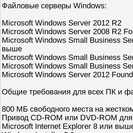
Файловые серверы Windows:
Microsoft Windows Server 2012 R2
Microsoft Windows Server 2008 R2 F
Microsoft Windows Small Business Ser
выше
Microsoft Windows Small Business Ser
Microsoft Windows Small Business S
Microsoft Windows Server 2012 Foundat
Общие требования для всех ПК и ф
800 МБ свободного места на жестко
Привод CD-ROM или DVD-ROM для у
Microsoft Internet Explorer 8 или выш