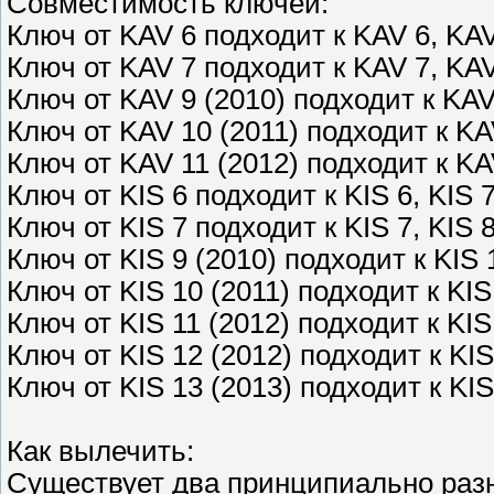
Совместимость ключей:
Ключ от KAV 6 подходит к KAV 6, KAV
Ключ от KAV 7 подходит к KAV 7, KAV
Ключ от KAV 9 (2010) подходит к KAV
Ключ от KAV 10 (2011) подходит к KA
Ключ от KAV 11 (2012) подходит к KA
Ключ от KIS 6 подходит к KIS 6, KIS 7
Ключ от KIS 7 подходит к KIS 7, KIS 8
Ключ от KIS 9 (2010) подходит к KIS 
Ключ от KIS 10 (2011) подходит к KIS
Ключ от KIS 11 (2012) подходит к KIS
Ключ от KIS 12 (2012) подходит к KIS
Ключ от KIS 13 (2013) подходит к KIS
Как вылечить:
Существует два принципиально разн