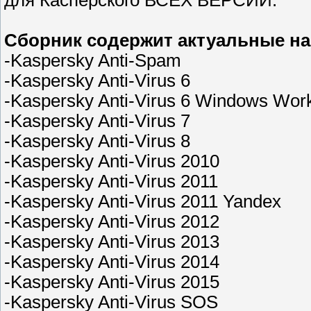
для Касперского ВСЕХ ВЕРСИЙ.
Сборник содержит актуальные на
-Kaspersky Anti-Spam
-Kaspersky Anti-Virus 6
-Kaspersky Anti-Virus 6 Windows Work
-Kaspersky Anti-Virus 7
-Kaspersky Anti-Virus 8
-Kaspersky Anti-Virus 2010
-Kaspersky Anti-Virus 2011
-Kaspersky Anti-Virus 2011 Yandex
-Kaspersky Anti-Virus 2012
-Kaspersky Anti-Virus 2013
-Kaspersky Anti-Virus 2014
-Kaspersky Anti-Virus 2015
-Kaspersky Anti-Virus SOS