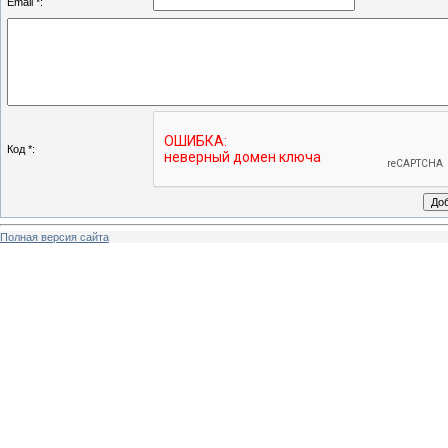
Email *:
Код *:
Полная версия сайта