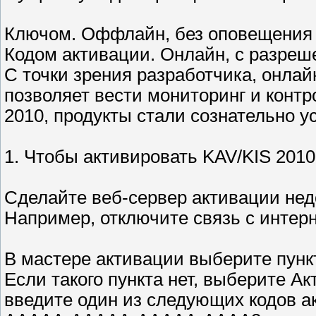
Ключом. Оффлайн, без оповещения к
Кодом активации. Онлайн, с разреш
С точки зрения разработчика, онлай
позволяет вести мониторинг и контр
2010, продукты стали сознательно 
1. Чтобы активировать KAV/KIS 2010
Сделайте веб-сервер активации нед
Например, отключите связь с интер
В мастере активации выберите пунк
Если такого пункта нет, выберите А
введите один из следующих кодов а