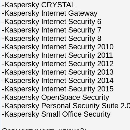
-Kaspersky CRYSTAL
-Kaspersky Internet Gateway
-Kaspersky Internet Security 6
-Kaspersky Internet Security 7
-Kaspersky Internet Security 8
-Kaspersky Internet Security 2010
-Kaspersky Internet Security 2011
-Kaspersky Internet Security 2012
-Kaspersky Internet Security 2013
-Kaspersky Internet Security 2014
-Kaspersky Internet Security 2015
-Kaspersky OpenSpace Security
-Kaspersky Personal Security Suite 2.
-Kaspersky Small Office Security