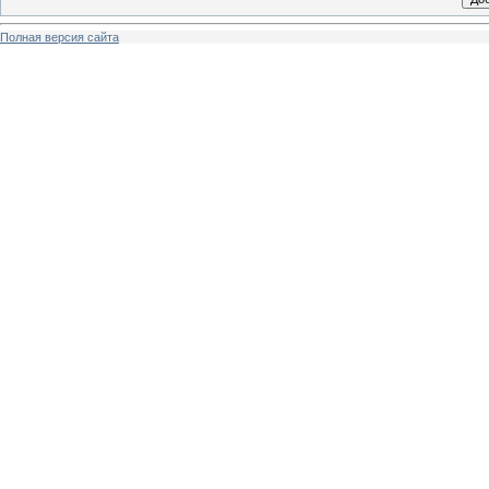
Полная версия сайта