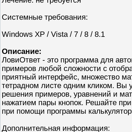
Лечение: не требуется
Системные требования:
Windows XP / Vista / 7 / 8 / 8.1
Описание:
ЛовиОтвет - это программа для авт
примеров любой сложности с отобр
приятный интерфейс, множество ма
тетрадном листе одним кликом. Вы 
решения примеров, уравнений и мате
нажатием пары кнопок. Решайте пр
при помощи программы калькулятор
Дополнительная информация: