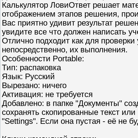
Калькулятор ЛовиОтвет решает мат
отображением этапов решения, прои
Вас приятно удивит результат реше
увидите все что должен написать у
Отлично подходит как для проверки 
непосредственно, их выполнения.
Особенности Portable:
Тип: распаковка
Язык: Русский
Вырезано: ничего
Активация: не требуется
Добавлено: в папке "Документы" созд
сохранять скопированные текст или 
"Settings". Если она пустая - её не б