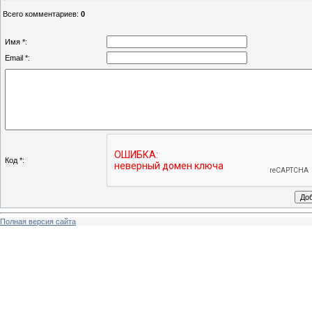
Всего комментариев
:
0
Имя *:
Email *:
Код *:
Полная версия сайта