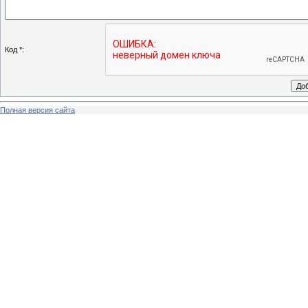
Код *:
Полная версия сайта