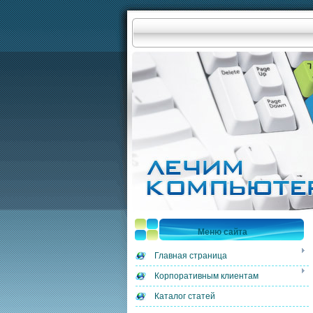
Меню сайта
Главная страница
Корпоративным клиентам
Каталог статей