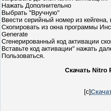
Нажать Дополнительно
Выбрать "Вручную"
Ввести серийный номер из кейгена,
Скопировать из окна программы Инс
Generate
Сгенерированный код активации скоп
Вставьте код активации" нажать дал
Пользоваться.
Скачать Nitro P
[c]
Скачат