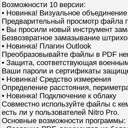
Возможности 10 версии:
• Новинка! Визуальное объединени
Предварительный просмотр файла п
• Вы просили новый инструмент зам
Безвозвратное замазывание штрихом
• Новинка! Плагин Outlook
Преобразовывайте файлы в PDF неп
• Защита, соответствующая военны
Ваши пароли и сертификаты защищ
• Новинка! Средство измерения
Определение расстояния, периметра
• Новинка! Подключение к облаку
Совместно используйте файлы с кем у
есть ли у пользователей Nitro Pro.
Основные возможности программы: