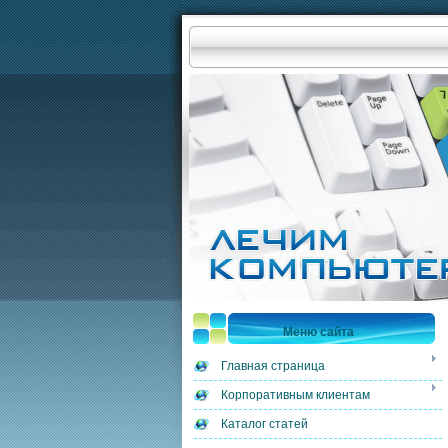
Меню сайта
Главная страница
Корпоративным клиентам
Каталог статей