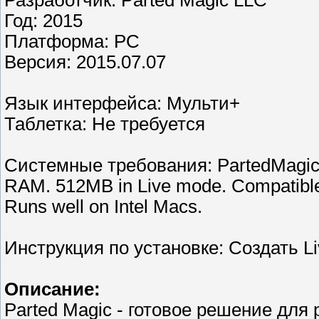
Разработчик: Parted Magic LLC
Год: 2015
Платформа: PC
Версия: 2015.07.07
Язык интерфейса: Мульти+
Таблетка: Не требуется
Системные требования: PartedMagic re
RAM. 512MB in Live mode. Compatible
Runs well on Intel Macs.
Инструкция по установке: Создать 
Описание:
Parted Magic - готовое решение для 