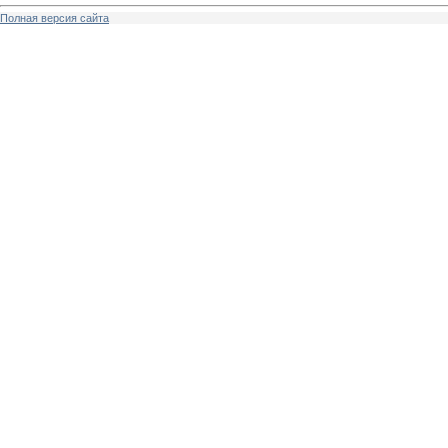
Полная версия сайта