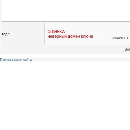
Код *:
Полная версия сайта