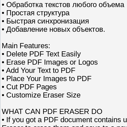
• Обработка текстов любого объема
• Простая структура
• Быстрая синхронизация
• Добавление новых объектов.
Main Features:
• Delete PDF Text Easily
• Erase PDF Images or Logos
• Add Your Text to PDF
• Place Your Images to PDF
• Cut PDF Pages
• Customize Eraser Size
WHAT CAN PDF ERASER DO
• If you got a PDF document contains