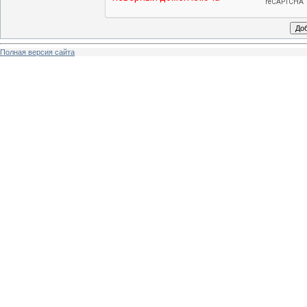
Полная версия сайта