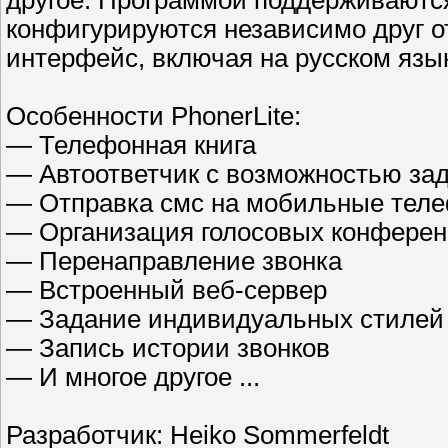
другое. Программой поддерживаются
конфигурируются независимо друг о
интерфейс, включая на русском язы
Особенности PhonerLite:
— Телефонная книга
— Автоответчик с возможностью за
— Отправка смс на мобильные тел
— Организация голосовых конфере
— Перенаправление звонка
— Встроенный веб-сервер
— Задание индивидуальных стилей
— Запись истории звонков
— И многое другое ...
Разработчик: Heiko Sommerfeldt