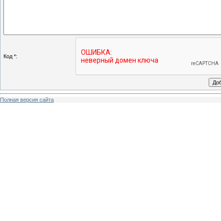
Код *:
Полная версия сайта