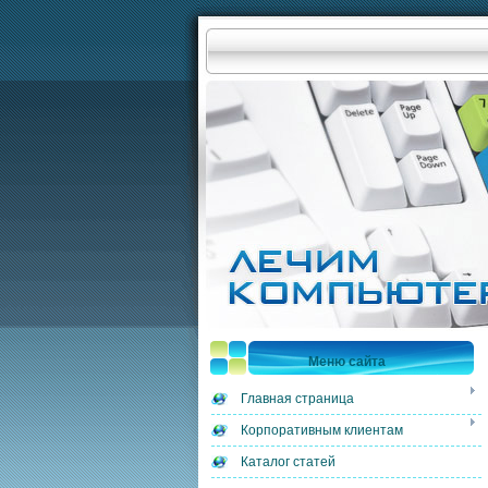
Меню сайта
Главная страница
Корпоративным клиентам
Каталог статей