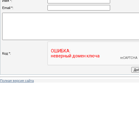
Имя *:
Email *:
Код *:
Полная версия сайта