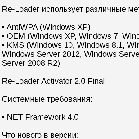
Re-Loader использует различные м
• AntiWPA (Windows XP)
• OEM (Windows XP, Windows 7, Wind
• KMS (Windows 10, Windows 8.1, Win
Windows Server 2012, Windows Serve
Server 2008 R2)
Re-Loader Activator 2.0 Final
Системные требования:
• NET Framework 4.0
Что нового в версии: