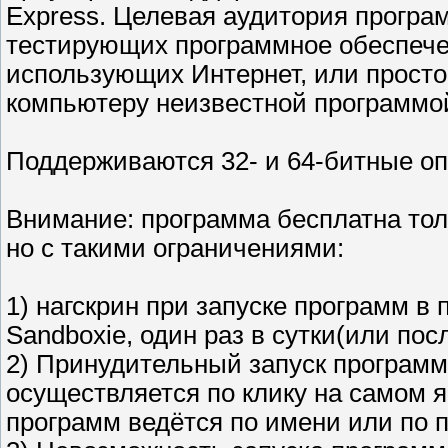
Express. Целевая аудитория програ
тестирующих программное обеспече
использующих Интернет, или прост
компьютеру неизвестной программо
Поддерживаются 32- и 64-битные о
Внимание: программа бесплатна тол
но с такими ограничениями:
1) нагскрин при запуске программ в
Sandboxie, один раз в сутки(или пос
2) Принудительный запуск программ 
осуществляется по клику на самом 
программ ведётся по имени или по п