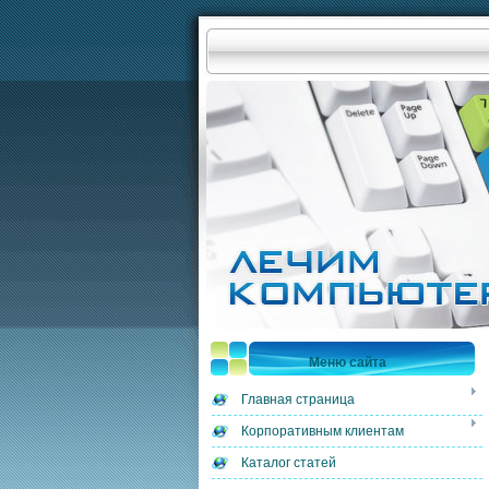
Меню сайта
Главная страница
Корпоративным клиентам
Каталог статей