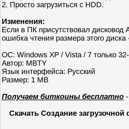
2. Просто загрузиться с HDD.
Изменения:
Если в ПК присутствовал дисковод A
ошибка чтения размера этого диска 
ОС: Windows XP / Vista / 7 только 32-
Автор: MBTY
Язык интерфейса: Русский
Размер: 1 MB
Получаем биткоины бесплатно
-
Скачать Создание загрузочной фл