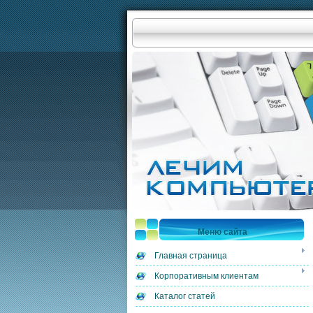
Меню сайта
Главная страница
Корпоративным клиентам
Каталог статей