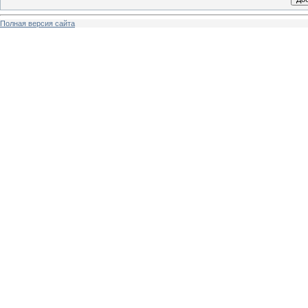
Полная версия сайта