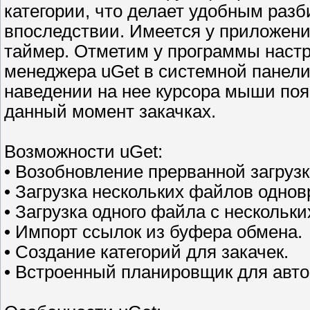
категории, что делает удобным раз
впоследствии. Имеется у приложен
таймер. Отметим у программы настр
менеджера uGet в системной панели
наведении на нее курсора мыши по
данный момент закачках.
Возможности uGet:
• Возобновление прерванной загрузк
• Загрузка нескольких файлов однов
• Загрузка одного файла с нескольки
• Импорт ссылок из буфера обмена.
• Создание категорий для закачек.
• Встроенный планировщик для авто