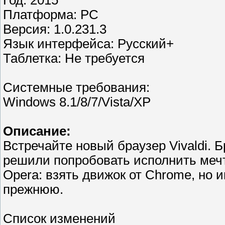
Год: 2015
Платформа: PC
Версия: 1.0.231.3
Язык интерфейса: Русский+
Таблетка: Не требуется
Системные требования:
Windows 8.1/8/7/Vista/XP
Описание:
Встречайте новый браузер Vivaldi. 
решили попробовать исполнить мечт
Opera: взять движок от Chrome, но
прежнюю.
Список изменений