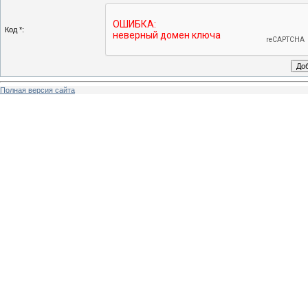
Код *:
Полная версия сайта