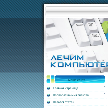
Меню сайта
Главная страница
Корпоративным клиентам
Каталог статей