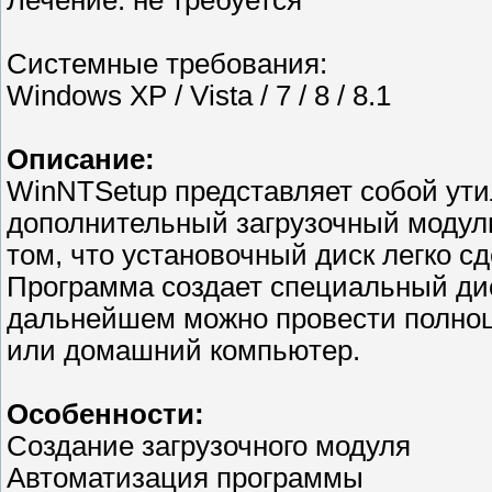
Лечение: не требуется
Системные требования:
Windows XP / Vista / 7 / 8 / 8.1
Описание:
WinNTSetup представляет собой утил
дополнительный загрузочный модуль
том, что установочный диск легко 
Программа создает специальный дис
дальнейшем можно провести полноц
или домашний компьютер.
Особенности:
Создание загрузочного модуля
Автоматизация программы