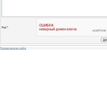
Код *:
Полная версия сайта