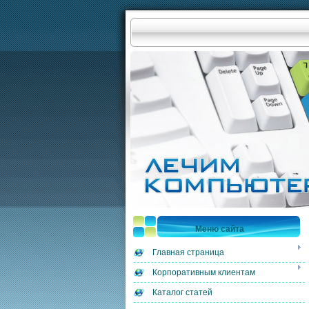
Меню сайта
Главная страница
Корпоративным клиентам
Каталог статей