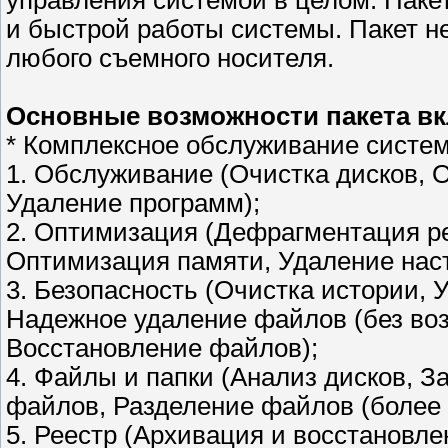
управления системой в целом. Паке
и быстрой работы системы. Пакет не
любого съемного носителя.
Основные возможности пакета в
* Комплексное обслуживание систем
1. Обслуживание (Очистка дисков, 
Удаление программ);
2. Оптимизация (Дефрагментация р
Оптимизация памяти, Удаление настр
3. Безопасность (Очистка истории,
Надежное удаление файлов (без воз
Восстановление файлов);
4. Файлы и папки (Анализ дисков, 
файлов, Разделение файлов (более
5. Реестр (Архивация и восстановле