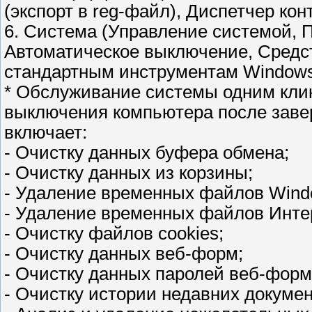
(экспорт в reg-файл), Диспетчер кон
6. Система (Управление системой, 
Автоматическое выключение, Средст
стандартным инструментам Windows
* Обслуживание системы одним клик
выключения компьютера после зав
включает:
- Очистку данных буфера обмена;
- Очистку данных из корзины;
- Удаление временных файлов Wind
- Удаление временных файлов Инте
- Очистку файлов cookies;
- Очистку данных веб-форм;
- Очистку данных паролей веб-форм
- Очистку истории недавних докумен