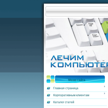
Меню сайта
Главная страница
Корпоративным клиентам
Каталог статей